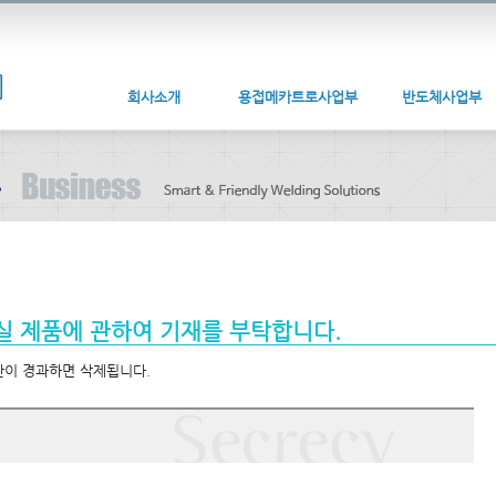
회사소개
용접메카트로사업부
반도체사업부
실 제품에 관하여 기재를 부탁합니다.
간이 경과하면 삭제됩니다.