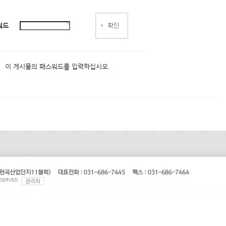
워드
이 게시물의 패스워드를 입력하십시오.