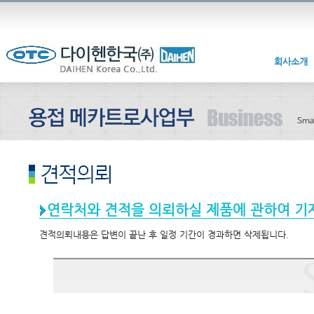
회사소개
연락처와 견적을 의뢰하실 제품에 관하여 기
견적의뢰내용은 답변이 끝난 후 일정 기간이 경과하면 삭제됩니다.