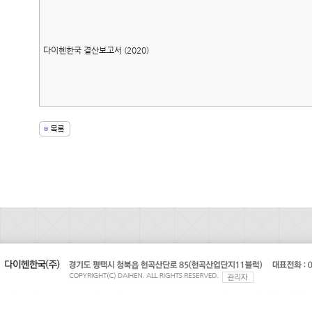
다이헨한국 결산보고서 (2020)