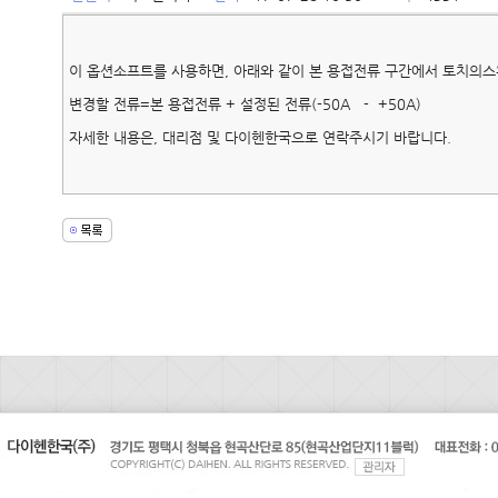
이 옵션소프트를 사용하면, 아래와 같이 본 용접전류 구간에서 토치의스
변경할 전류=본 용접전류 + 설정된 전류(-50A - +50A)
자세한 내용은, 대리점 및 다이헨한국으로 연락주시기 바랍니다.