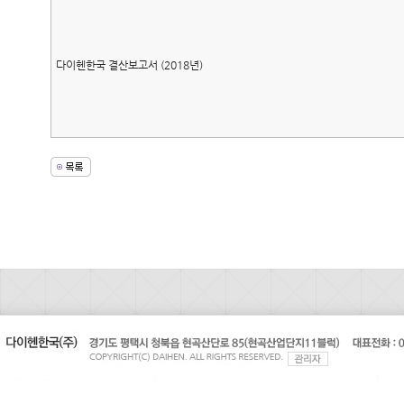
다이헨한국 결산보고서 (2018년)