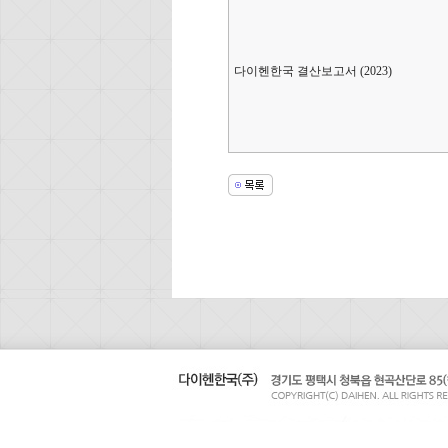
다이헨한국 결산보고서 (2023)