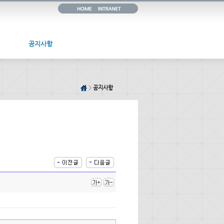
공지사항
>
공지사항