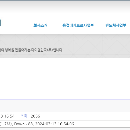
회사소개
용접메카트로사업부
반도체사업부
-13 16:54
조회
: 2056
(1.7M), Down : 83, 2024-03-13 16:54:06