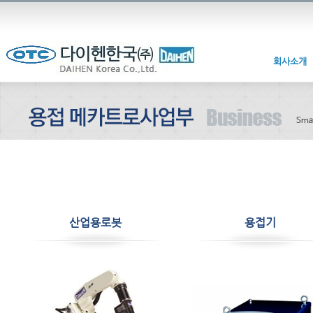
회사소개
산업용로봇
용접기